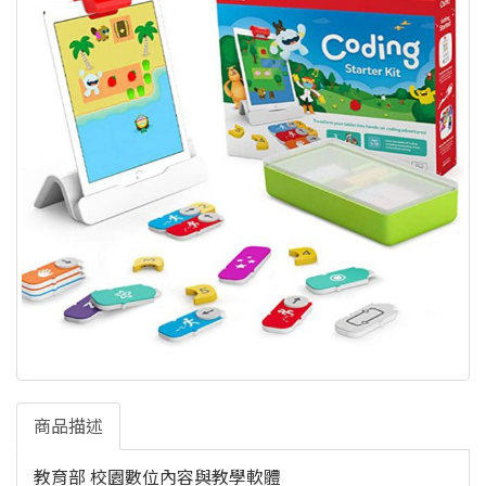
商品描述
教育部 校園數位內容與教學軟體