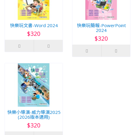
快樂玩文書-Word 2024
快樂玩簡報-PowerPoint
2024
$320
$320
快樂小導演-威力導演2025
(2026版本適用)
$320