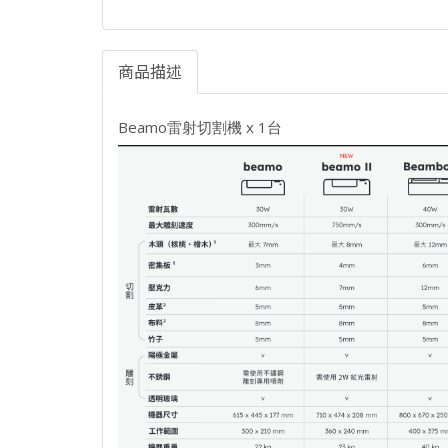
商品描述
Beamo雷射切割機 x 1台