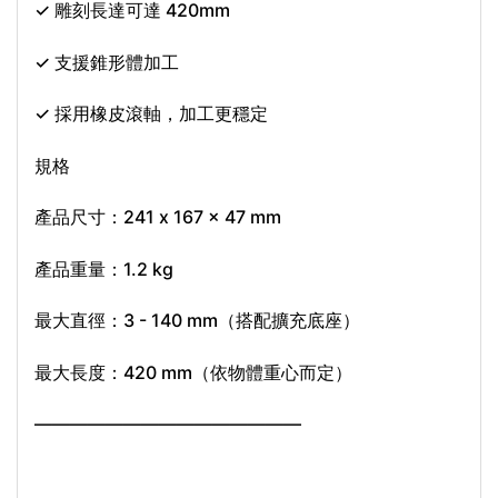
✓ 雕刻長達可達 420mm
✓ 支援錐形體加工
✓ 採用橡皮滾軸，加工更穩定
規格
產品尺寸：241 x 167 x 47 mm
產品重量：1.2 kg
最大直徑：3 - 140 mm（搭配擴充底座）
最大長度：420 mm（依物體重心而定）
———————————————