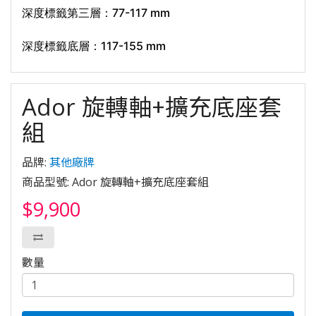
深度標籤第三層：77-117 mm
深度標籤底層：117-155 mm
Ador 旋轉軸+擴充底座套
組
品牌:
其他廠牌
商品型號: Ador 旋轉軸+擴充底座套組
$9,900
數量