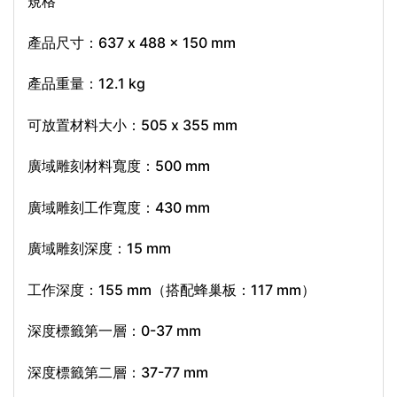
規格
產品尺寸：637 x 488 x 150 mm
產品重量：12.1 kg
可放置材料大小：505 x 355 mm
廣域雕刻材料寬度：500 mm
廣域雕刻工作寬度：430 mm
廣域雕刻深度：15 mm
工作深度：155 mm（搭配蜂巢板：117 mm）
深度標籤第一層：0-37 mm
深度標籤第二層：37-77 mm