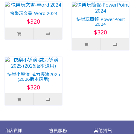
快樂玩文書-Word 2024
快樂玩簡報-PowerPoint
$320
2024
$320
快樂小導演-威力導演2025
(2026版本適用)
$320
商店資訊
會員服務
其他資訊