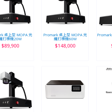
ark 桌上型 MOPA 光
Promark 桌上型 MOPA 光
Proma
纖打標機20W
纖打標機60W
$89,900
$148,000