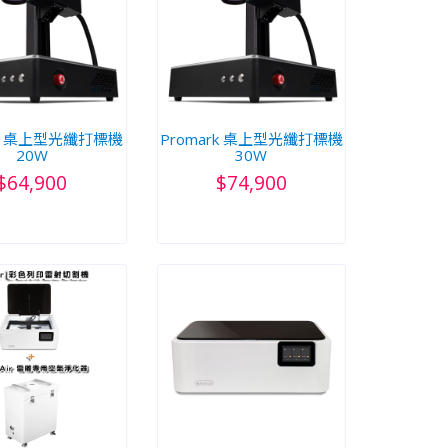
rk 桌上型光纖打標機
Promark 桌上型光纖打標機
20W
30W
$64,900
$74,900